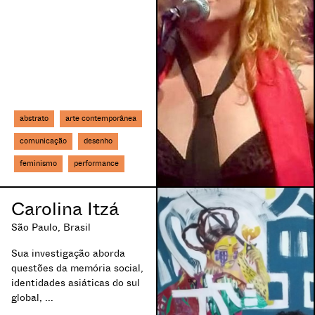
abstrato
arte contemporânea
comunicação
desenho
feminismo
performance
Carolina Itzá
São Paulo, Brasil
Sua investigação aborda
questões da memória social,
identidades asiáticas do sul
global, ...