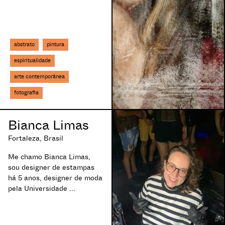
abstrato
pintura
espiritualidade
arte contemporânea
fotografia
Bianca Limas
Fortaleza, Brasil
Me chamo Bianca Limas,
sou designer de estampas
há 5 anos, designer de moda
pela Universidade ...