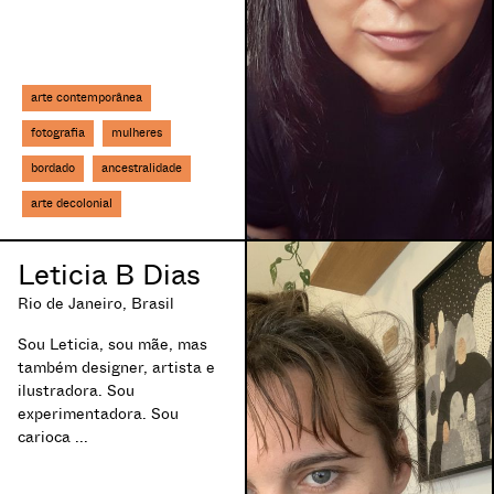
arte contemporânea
fotografia
mulheres
bordado
ancestralidade
arte decolonial
Leticia B Dias
Rio de Janeiro, Brasil
Sou Leticia, sou mãe, mas
também designer, artista e
ilustradora. Sou
experimentadora. Sou
carioca ...