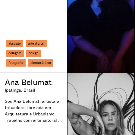
abstrato
arte digital
colagem
design
fotografia
pintura à óleo
Ana Belumat
Ipatinga, Brasil
Sou Ana Belumat, artista e
tatuadora, formada em
Arquitetura e Urbanismo.
Trabalho com arte autoral ...