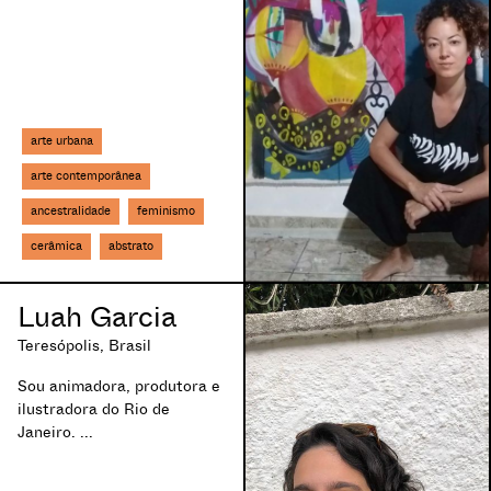
arte urbana
arte contemporânea
ancestralidade
feminismo
cerâmica
abstrato
Luah Garcia
Teresópolis, Brasil
Sou animadora, produtora e
ilustradora do Rio de
Janeiro. ...