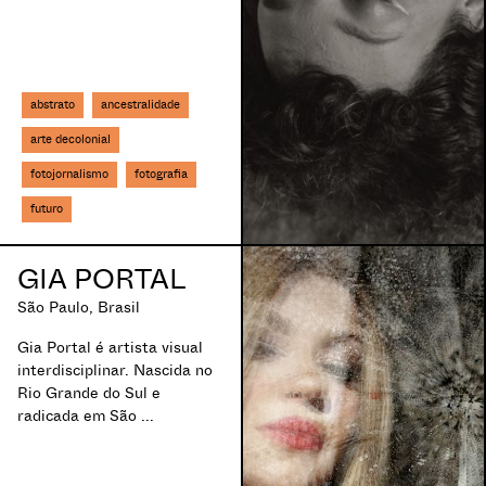
abstrato
ancestralidade
arte decolonial
fotojornalismo
fotografia
futuro
GIA PORTAL
São Paulo, Brasil
Gia Portal é artista visual
interdisciplinar. Nascida no
Rio Grande do Sul e
radicada em São ...