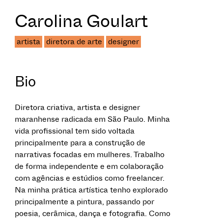
Carolina Goulart
artista
diretora de arte
designer
Bio
Diretora criativa, artista e designer
maranhense radicada em São Paulo. Minha
vida profissional tem sido voltada
principalmente para a construção de
narrativas focadas em mulheres. Trabalho
de forma independente e em colaboração
com agências e estúdios como freelancer.
Na minha prática artística tenho explorado
principalmente a pintura, passando por
poesia, cerâmica, dança e fotografia. Como