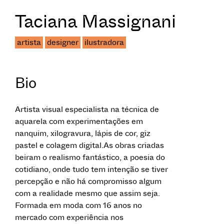
Taciana Massignani
artista
designer
ilustradora
Bio
Artista visual especialista na técnica de
aquarela com experimentações em
nanquim, xilogravura, lápis de cor, giz
pastel e colagem digital.As obras criadas
beiram o realismo fantástico, a poesia do
cotidiano, onde tudo tem intenção se tiver
percepção e não há compromisso algum
com a realidade mesmo que assim seja.
Formada em moda com 16 anos no
mercado com experiência nos