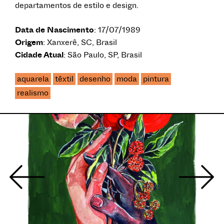
departamentos de estilo e design.
Data de Nascimento
: 17/07/1989
Origem
: Xanxerê, SC, Brasil
Cidade Atual
: São Paulo, SP, Brasil
aquarela
têxtil
desenho
moda
pintura
realismo