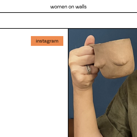
instagram