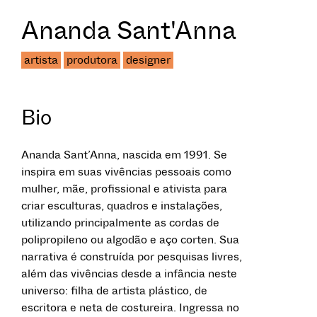
Ananda Sant'Anna
artista
produtora
designer
Bio
Ananda Sant’Anna, nascida em 1991. Se
inspira em suas vivências pessoais como
mulher, mãe, profissional e ativista para
criar esculturas, quadros e instalações,
utilizando principalmente as cordas de
polipropileno ou algodão e aço corten. Sua
narrativa é construída por pesquisas livres,
além das vivências desde a infância neste
universo: filha de artista plástico, de
escritora e neta de costureira. Ingressa no