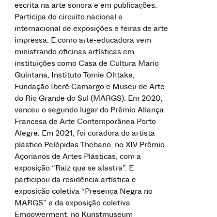
escrita na arte sonora e em publicações.
Participa do circuito nacional e
internacional de exposições e feiras de arte
impressa. E como arte-educadora vem
ministrando oficinas artísticas em
instituições como Casa de Cultura Mario
Quintana, Instituto Tomie Ohtake,
Fundação Iberê Camargo e Museu de Arte
do Rio Grande do Sul (MARGS). Em 2020,
venceu o segundo lugar do Prêmio Aliança
Francesa de Arte Contemporânea Porto
Alegre. Em 2021, foi curadora do artista
plástico Pelópidas Thebano, no XIV Prêmio
Açorianos de Artes Plásticas, com a
exposição “Raiz que se alastra”. E
participou da residência artística e
exposição coletiva “Presença Negra no
MARGS” e da exposição coletiva
Empowerment, no Kunstmuseum