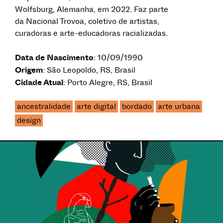
Wolfsburg, Alemanha, em 2022. Faz parte
da Nacional Trovoa, coletivo de artistas,
curadoras e arte-educadoras racializadas.
Data de Nascimento
: 10/09/1990
Origem
: São Leopoldo, RS, Brasil
Cidade Atual
: Porto Alegre, RS, Brasil
ancestralidade
arte digital
bordado
arte urbana
design