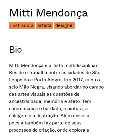
Mitti Mendonça
ilustradora
artista
designer
Bio
Mitti Mendonça é artista multidisciplinar.
Reside e trabalha entre as cidades de São
Leopoldo e Porto Alegre. Em 2017, criou o
selo Mão Negra, visando abordar no campo
das artes visuais as questões de
ancestralidade, memória e afeto. Tem
como técnica o bordado, a pintura, a
colagem e a ilustração. Além disso, a
poesia também faz parte de seus
processos de criação, onde explora a