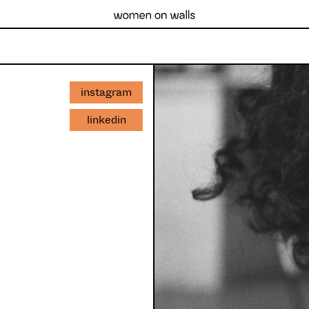
instagram
linkedin