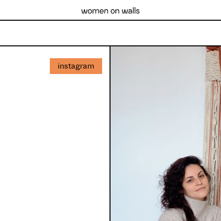
instagram