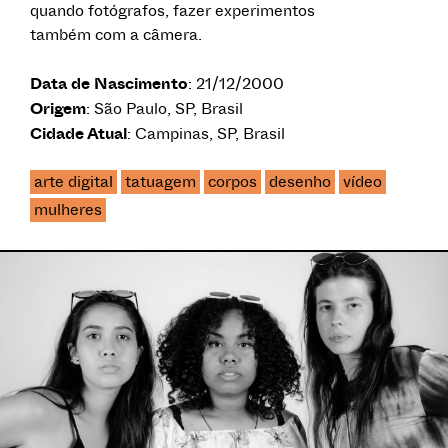
quando fotógrafos, fazer experimentos
também com a câmera.
Data de Nascimento
: 21/12/2000
Origem
: São Paulo, SP, Brasil
Cidade Atual
: Campinas, SP, Brasil
arte digital
tatuagem
corpos
desenho
vídeo
mulheres