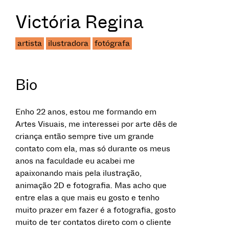
Victória Regina
artista
ilustradora
fotógrafa
Bio
Enho 22 anos, estou me formando em
Artes Visuais, me interessei por arte dês de
criança então sempre tive um grande
contato com ela, mas só durante os meus
anos na faculdade eu acabei me
apaixonando mais pela ilustração,
animação 2D e fotografia. Mas acho que
entre elas a que mais eu gosto e tenho
muito prazer em fazer é a fotografia, gosto
muito de ter contatos direto com o cliente