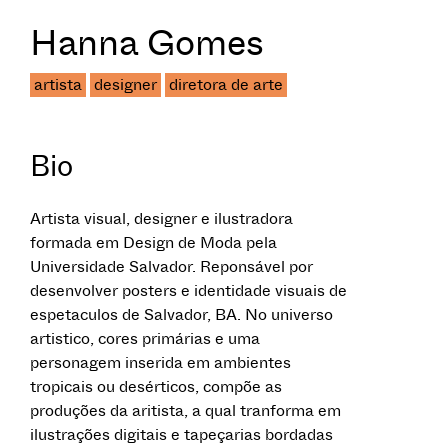
Hanna Gomes
artista
designer
diretora de arte
Bio
Artista visual, designer e ilustradora
formada em Design de Moda pela
Universidade Salvador. Reponsável por
desenvolver posters e identidade visuais de
espetaculos de Salvador, BA. No universo
artistico, cores primárias e uma
personagem inserida em ambientes
tropicais ou desérticos, compõe as
produções da aritista, a qual tranforma em
ilustrações digitais e tapeçarias bordadas