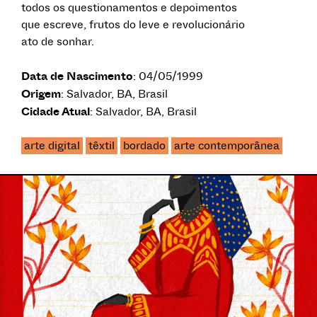
todos os questionamentos e depoimentos
que escreve, frutos do leve e revolucionário
ato de sonhar.
Data de Nascimento
: 04/05/1999
Origem
: Salvador, BA, Brasil
Cidade Atual
: Salvador, BA, Brasil
arte digital
têxtil
bordado
arte contemporânea