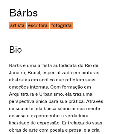
Bárbs
artista
escritora
fotógrafa
Bio
Bárbs é uma artista autodidata do Rio de
Janeiro, Brasil, especializada em pinturas
abstratas em acrílico que refletem suas
emoções internas. Com formação em
Arquitetura e Urbanismo, ela traz uma
perspectiva única para sua prática. Através
de sua arte, ela busca silenciar sua mente
ansiosa e experimentar a verdadeira
liberdade de expressão. Entrelaçando suas
obras de arte com poesia e prosa, ela cria