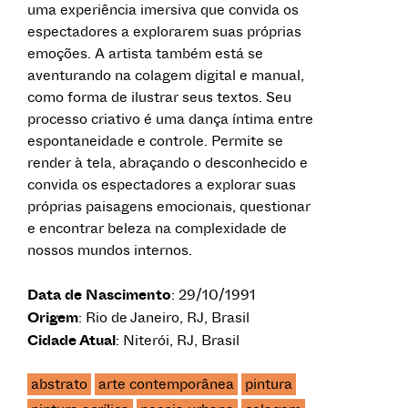
uma experiência imersiva que convida os
espectadores a explorarem suas próprias
emoções. A artista também está se
aventurando na colagem digital e manual,
como forma de ilustrar seus textos. Seu
processo criativo é uma dança íntima entre
espontaneidade e controle. Permite se
render à tela, abraçando o desconhecido e
convida os espectadores a explorar suas
próprias paisagens emocionais, questionar
e encontrar beleza na complexidade de
nossos mundos internos.
Data de Nascimento
: 29/10/1991
Origem
: Rio de Janeiro, RJ, Brasil
Cidade Atual
: Niterói, RJ, Brasil
abstrato
arte contemporânea
pintura