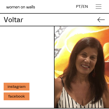
PT
/
EN
Voltar
instagram
facebook