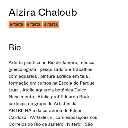
Alzira Chaloub
artista
artista
artista
Bio
Artista plástica no Rio de Janeiro, médica
ginecologista , pesquisadora e trabalhos
com aquarela , pintura acrílica em tela ,
formação em cursos na Escola do Parque
Lage , Atelie aquarela botânica Dulce
Nascimento , Atelie prof Eduardo Bork ,
participa do grupo de Artistas da
ARTRILHA e da curadoria do Édson
Cardoso , AV Galeria , com exposições nos
Correios do Rio de Janeiro , Niterói , São