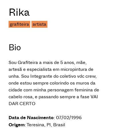
Rika
grafiteira
artista
Bio
Sou Grafiteira a mais de 5 anos, mãe,
artesã e especialista em micropintura de
unha. Sou Integrante do coletivo vdc crew,
onde estou sempre colorindo os muros da
cidade com minha personagem feminina de
cabelo rosa, e passando sempre a fase VAI
DAR CERTO
Data de Nascimento
: 07/02/1996
Origem
: Teresina, PI, Brasil