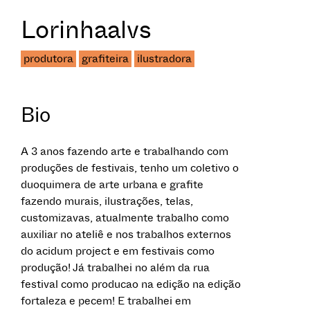
Lorinhaalvs
produtora
grafiteira
ilustradora
Bio
A 3 anos fazendo arte e trabalhando com
produções de festivais, tenho um coletivo o
duoquimera de arte urbana e grafite
fazendo murais, ilustrações, telas,
customizavas, atualmente trabalho como
auxiliar no ateliê e nos trabalhos externos
do acidum project e em festivais como
produção! Já trabalhei no além da rua
festival como producao na edição na edição
fortaleza e pecem! E trabalhei em