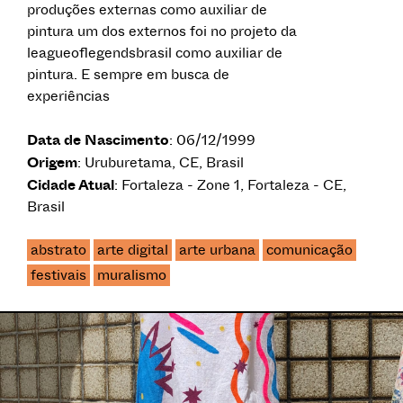
produções externas como auxiliar de
pintura um dos externos foi no projeto da
leagueoflegendsbrasil como auxiliar de
pintura. E sempre em busca de
experiências
Data de Nascimento
: 06/12/1999
Origem
: Uruburetama, CE, Brasil
Cidade Atual
: Fortaleza - Zone 1, Fortaleza - CE,
Brasil
abstrato
arte digital
arte urbana
comunicação
festivais
muralismo