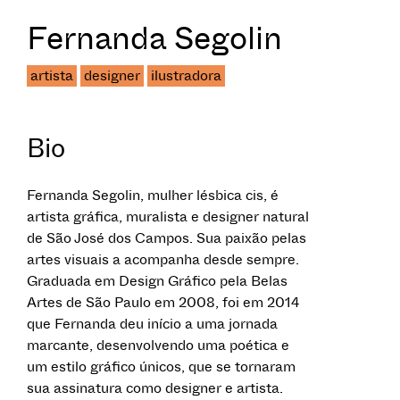
Fernanda Segolin
artista
designer
ilustradora
Bio
Fernanda Segolin, mulher lésbica cis, é
artista gráfica, muralista e designer natural
de São José dos Campos. Sua paixão pelas
artes visuais a acompanha desde sempre.
Graduada em Design Gráfico pela Belas
Artes de São Paulo em 2008, foi em 2014
que Fernanda deu início a uma jornada
marcante, desenvolvendo uma poética e
um estilo gráfico únicos, que se tornaram
sua assinatura como designer e artista.