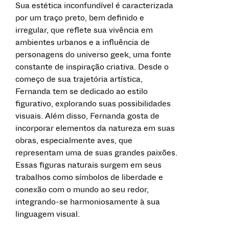
Sua estética inconfundível é caracterizada
por um traço preto, bem definido e
irregular, que reflete sua vivência em
ambientes urbanos e a influência de
personagens do universo geek, uma fonte
constante de inspiração criativa. Desde o
começo de sua trajetória artística,
Fernanda tem se dedicado ao estilo
figurativo, explorando suas possibilidades
visuais. Além disso, Fernanda gosta de
incorporar elementos da natureza em suas
obras, especialmente aves, que
representam uma de suas grandes paixões.
Essas figuras naturais surgem em seus
trabalhos como símbolos de liberdade e
conexão com o mundo ao seu redor,
integrando-se harmoniosamente à sua
linguagem visual.