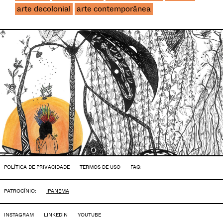
arte decolonial
arte contemporânea
POLÍTICA DE PRIVACIDADE
TERMOS DE USO
FAQ
PATROCÍNIO:
IPANEMA
INSTAGRAM
LINKEDIN
YOUTUBE