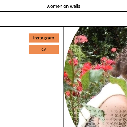
instagram
cv