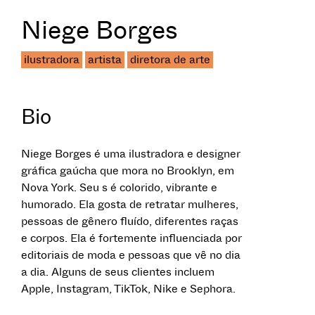
Niege Borges
ilustradora
artista
diretora de arte
Bio
Niege Borges é uma ilustradora e designer
gráfica gaúcha que mora no Brooklyn, em
Nova York. Seu s é colorido, vibrante e
humorado. Ela gosta de retratar mulheres,
pessoas de gênero fluído, diferentes raças
e corpos. Ela é fortemente influenciada por
editoriais de moda e pessoas que vê no dia
a dia. Alguns de seus clientes incluem
Apple, Instagram, TikTok, Nike e Sephora.