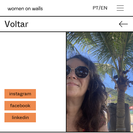
PT
/
EN
Voltar
instagram
facebook
linkedin