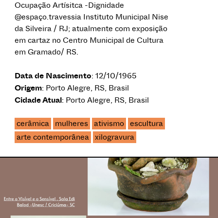
Ocupação Artísitca -Dignidade
@espaço.travessia Instituto Municipal Nise
da Silveira / RJ; atualmente com exposição
em cartaz no Centro Municipal de Cultura
em Gramado/ RS.
Data de Nascimento
: 12/10/1965
Origem
: Porto Alegre, RS, Brasil
Cidade Atual
: Porto Alegre, RS, Brasil
cerâmica
mulheres
ativismo
escultura
arte contemporânea
xilogravura