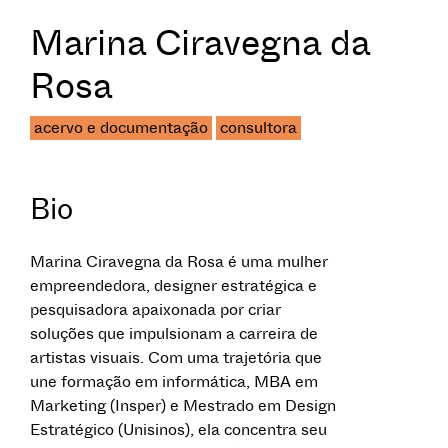
Marina Ciravegna da
Rosa
acervo e documentação
consultora
Bio
Marina Ciravegna da Rosa é uma mulher
empreendedora, designer estratégica e
pesquisadora apaixonada por criar
soluções que impulsionam a carreira de
artistas visuais. Com uma trajetória que
une formação em informática, MBA em
Marketing (Insper) e Mestrado em Design
Estratégico (Unisinos), ela concentra seu