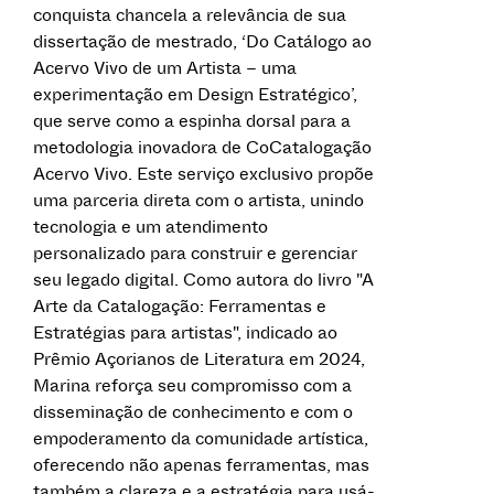
conquista chancela a relevância de sua
dissertação de mestrado, ‘Do Catálogo ao
Acervo Vivo de um Artista – uma
experimentação em Design Estratégico’,
que serve como a espinha dorsal para a
metodologia inovadora de CoCatalogação
Acervo Vivo. Este serviço exclusivo propõe
uma parceria direta com o artista, unindo
tecnologia e um atendimento
personalizado para construir e gerenciar
seu legado digital. Como autora do livro "A
Arte da Catalogação: Ferramentas e
Estratégias para artistas", indicado ao
Prêmio Açorianos de Literatura em 2024,
Marina reforça seu compromisso com a
disseminação de conhecimento e com o
empoderamento da comunidade artística,
oferecendo não apenas ferramentas, mas
também a clareza e a estratégia para usá-