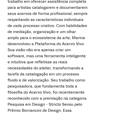
trabalho em oferecer assistência completa
para artistas catalogarem e documentarem
seus acervos de forma profissional, sempre
respeitando as características individuais
de cada processo criativo. Com habilidades
de mediação, organização e um olhar
amplo para o ecossistema da arte, Marina
desenvolveu a Plataforma do Acervo Vivo.
Sua visão não era apenas criar um
software, mas uma ferramenta inteligente
e intuitiva que refletisse as reais
necessidades do atelier, transformando a
tarefa da catalogação em um processo
fluido e de valorização. Seu trabalho como
pesquisadora, que fundamenta toda a
filosofia do Acervo Vivo, foi recentemente
reconhecido com a premiação na categoria
Pesquisa em Design - Stricto Sensu pelo
Prêmio Bornancini de Design. Essa