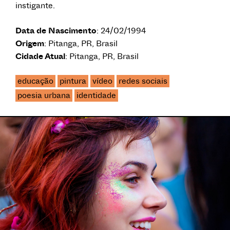
instigante.
Data de Nascimento
: 24/02/1994
Origem
: Pitanga, PR, Brasil
Cidade Atual
: Pitanga, PR, Brasil
educação
pintura
vídeo
redes sociais
poesia urbana
identidade