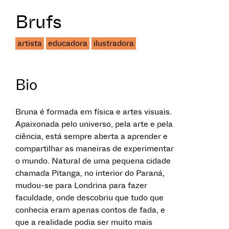
Brufs
artista
educadora
ilustradora
Bio
Bruna é formada em física e artes visuais.
Apaixonada pelo universo, pela arte e pela
ciência, está sempre aberta a aprender e
compartilhar as maneiras de experimentar
o mundo. Natural de uma pequena cidade
chamada Pitanga, no interior do Paraná,
mudou-se para Londrina para fazer
faculdade, onde descobriu que tudo que
conhecia eram apenas contos de fada, e
que a realidade podia ser muito mais