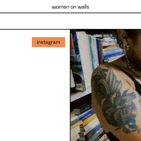
instagram