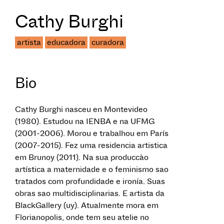
Cathy Burghi
artista
educadora
curadora
Bio
Cathy Burghi nasceu en Montevideo
(1980). Estudou na IENBA e na UFMG
(2001-2006). Morou e trabalhou em París
(2007-2015). Fez uma residencia artistica
em Brunoy (2011). Na sua produccào
artística a maternidade e o feminismo sao
tratados com profundidade e ironía. Suas
obras sao multidisciplinarias. E artista da
BlackGallery (uy). Atualmente mora em
Florianopolis, onde tem seu atelie no