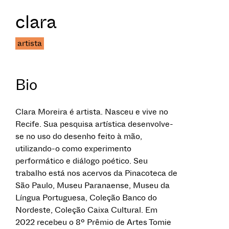
clara
artista
Bio
Clara Moreira é artista. Nasceu e vive no
Recife. Sua pesquisa artística desenvolve-
se no uso do desenho feito à mão,
utilizando-o como experimento
performático e diálogo poético. Seu
trabalho está nos acervos da Pinacoteca de
São Paulo, Museu Paranaense, Museu da
Língua Portuguesa, Coleção Banco do
Nordeste, Coleção Caixa Cultural. Em
2022 recebeu o 8º Prêmio de Artes Tomie