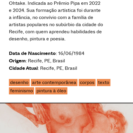
Ohtake. Indicada ao Prêmio Pipa em 2022
e 2024. Sua formação artística foi durante
a infância, no convívio com a família de
artistas populares no subúrbio da cidade do
Recife, com quem aprendeu habilidades de
desenho, pintura e poesia.
Data de Nascimento
: 16/06/1984
Origem
: Recife, PE, Brasil
Cidade Atual
: Recife, PE, Brasil
desenho
arte contemporânea
corpos
texto
feminismo
pintura à óleo