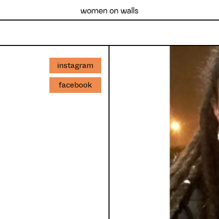
instagram
facebook