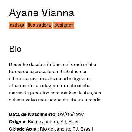
Ayane Vianna
artista
ilustradora
designer
Bio
Desenho desde a infância e tornei minha
forma de expressão em trabalho nos
últimos anos, através da arte digital e,
atualmente, a colagem formulo minha
marca de produtos com minhas ilustrações
e desenvolvo meu sonho de atuar na moda.
Data de Nascimento
: 09/05/1997
Origem
: Rio de Janeiro, RJ, Brasil
Cidade Atual
: Rio de Janeiro, RJ, Brasil