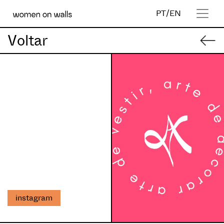
PT
/
EN
Voltar
instagram