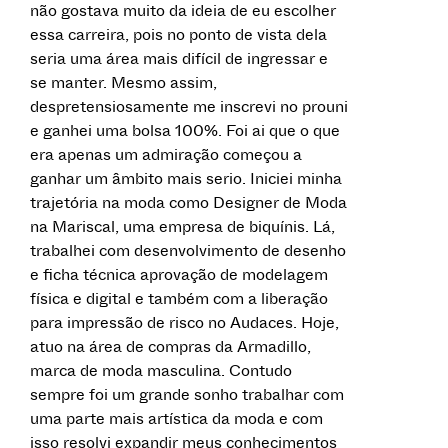
não gostava muito da ideia de eu escolher
essa carreira, pois no ponto de vista dela
seria uma área mais difícil de ingressar e
se manter. Mesmo assim,
despretensiosamente me inscrevi no prouni
e ganhei uma bolsa 100%. Foi ai que o que
era apenas um admiração começou a
ganhar um âmbito mais serio. Iniciei minha
trajetória na moda como Designer de Moda
na Mariscal, uma empresa de biquínis. Lá,
trabalhei com desenvolvimento de desenho
e ficha técnica aprovação de modelagem
física e digital e também com a liberação
para impressão de risco no Audaces. Hoje,
atuo na área de compras da Armadillo,
marca de moda masculina. Contudo
sempre foi um grande sonho trabalhar com
uma parte mais artística da moda e com
isso resolvi expandir meus conhecimentos