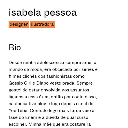
isabela pessoa
designer
ilustradora
Bio
Desde minha adolescência sempre amei o
mundo da moda, era obcecada por series e
filmes clichês dos fashionistas como
Gossip Girl e Diabo veste prada. Sempre
gostei de estar envolvida nos assuntos
ligados a essa área, então por conta disso,
na época tive blog e logo depois canal do
You Tube. Contudo logo mais tarde veio a
fase do Enem e a duvida de qual curso
escolher. Minha mãe que era costureira