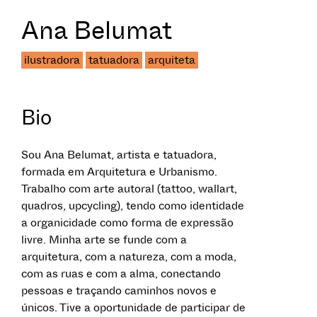
Ana Belumat
ilustradora
tatuadora
arquiteta
Bio
Sou Ana Belumat, artista e tatuadora,
formada em Arquitetura e Urbanismo.
Trabalho com arte autoral (tattoo, wallart,
quadros, upcycling), tendo como identidade
a organicidade como forma de expressão
livre. Minha arte se funde com a
arquitetura, com a natureza, com a moda,
com as ruas e com a alma, conectando
pessoas e traçando caminhos novos e
únicos. Tive a oportunidade de participar de