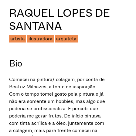
RAQUEL LOPES DE
SANTANA
artista
ilustradora
arquiteta
Bio
Comecei na pintura/ colagem, por conta de
Beatriz Milhazes, a fonte de inspiração.
Com o tempo tomei gosto pela pintura e já
não era somente um hobbies, mas algo que
poderia se profissionaliza. E percebi que
poderia me gerar frutos. De início pintava
com tinta acrílica e a óleo, juntamente com
a colagem, mais para frente comecei na