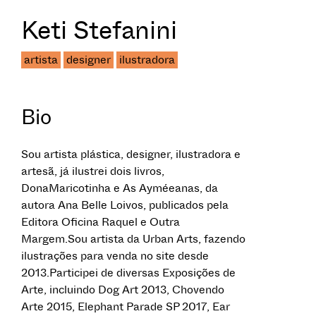
Keti Stefanini
artista
designer
ilustradora
Bio
Sou artista plástica, designer, ilustradora e
artesã, já ilustrei dois livros,
DonaMaricotinha e As Ayméeanas, da
autora Ana Belle Loivos, publicados pela
Editora Oficina Raquel e Outra
Margem.Sou artista da Urban Arts, fazendo
ilustrações para venda no site desde
2013.Participei de diversas Exposições de
Arte, incluindo Dog Art 2013, Chovendo
Arte 2015, Elephant Parade SP 2017, Ear