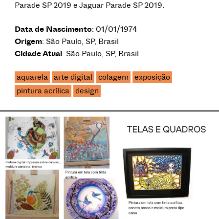
Parade SP 2019 e Jaguar Parade SP 2019.
Data de Nascimento
: 01/01/1974
Origem
: São Paulo, SP, Brasil
Cidade Atual
: São Paulo, SP, Brasil
aquarela
arte digital
colagem
exposição
pintura acrílica
design