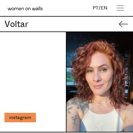
PT
/
EN
Voltar
instagram