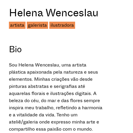
Helena Wenceslau
artista
galerista
ilustradora
Bio
Sou Helena Wenceslau, uma artista
plástica apaixonada pela natureza e seus
elementos. Minhas criações vão desde
pinturas abstratas e serigrafias até
aquarelas florais e ilustrações digitais. A
beleza do céu, do mar e das flores sempre
inspira meu trabalho, refletindo a harmonia
e a vitalidade da vida. Tenho um
ateliê/galeria onde expresso minha arte e
compartilho essa paixão com o mundo.