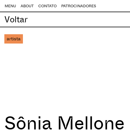
MENU
ABOUT
CONTATO
PATROCINADORES
Voltar
artista
Sônia Mellone