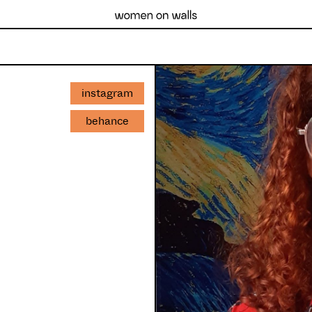
instagram
behance