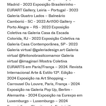
Madrid - 2023 Exposição Brasileirinho -
EURART Gallery, Leiria – Portugal - 2023
Galeria Quatro Lados – Balneário
Camboriú - SC - 2023 Art100 Gallery –
Porto Alegre – RS - 2023 Exposição
Coletiva na Galeria Casa da Escada
Colorida, RJ - 2023 Exposição Coletiva na
Galeria Casa Contemporânea, SP - 2023
Galeria virtual @galeriadesign.art Galeria
virtual @feitonobrasilcomamor Galeria
virtual @imaginari Mostra Coletiva
EURARTS em Paris/França – 2024. Revista
Internacional Arte & Estilo 13ª. Edição -
2024 Exposição na Art Shopping –
Carrousel Du Louvre, Paris, França - 2024
Exposição na Galeria Pop Up, Berlim -
Alemanha - 2024 Exposição na Eurexpo em
Luxemburgo – Luxemburgo – 2024