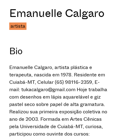
Emanuelle Calgaro
artista
Bio
Emanuelle Calgaro, artista plástica e
terapeuta, nascida em 1978. Residente em
Cuiabá-MT, Celular (65) 98116-2359, E-
mail: tukacalgaro@gmail.com Hoje trabalha
com desenhos em lápis aquarelável e giz
pastel seco sobre papel de alta gramatura.
Realizou sua primeira exposição coletiva no
ano de 2003. Formada em Artes Cênicas
pela Universidade de Cuiabá-MT, curiosa,
participou como ouvinte dos cursos: