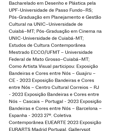
Bacharelado em Desenho e Plástica pela
UPF-Universidade de Passo Fundo–RS;
Pós-Graduação em Planejamento e Gestão
Cultural na UNIC–Universidade de
Cuiabá–MT; Pós-Graduação em Cinema na
UNIC-Universidade de Cuiabá-MT;
Estudos de Cultura Contemporânea
Mestrado ECCO/UFMT – Universidade
Federal de Mato Grosso–Cuiabá–MT;
Como Artista Visual participou: Exposição
Bandeiras e Cores entre Nós – Guajiru –
CE - 2023 Exposição Bandeiras e Cores
entre Nós – Centro Cultural Correios – RJ
- 2023 Exposição Bandeiras e Cores entre
Nós – Cascais – Portugal - 2023 Exposição
Bandeiras e Cores entre Nós – Barcelona –
Espanha - 2023 27ª. Coletiva
Contemporânea EUEARTE 2023 Exposição
EURARTS Madrid Portugal, Galleryspt