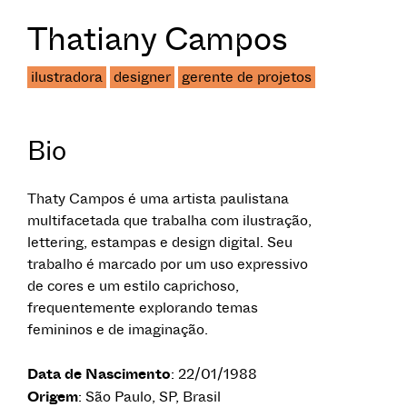
Thatiany Campos
ilustradora
designer
gerente de projetos
Bio
Thaty Campos é uma artista paulistana
multifacetada que trabalha com ilustração,
lettering, estampas e design digital. Seu
trabalho é marcado por um uso expressivo
de cores e um estilo caprichoso,
frequentemente explorando temas
femininos e de imaginação.
Data de Nascimento
: 22/01/1988
Origem
: São Paulo, SP, Brasil