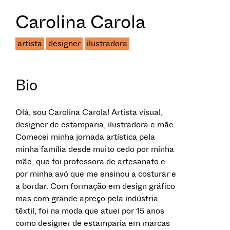
Carolina Carola
artista
designer
ilustradora
Bio
Olá, sou Carolina Carola! Artista visual,
designer de estamparia, ilustradora e mãe.
Comecei minha jornada artística pela
minha família desde muito cedo por minha
mãe, que foi professora de artesanato e
por minha avó que me ensinou a costurar e
a bordar. Com formação em design gráfico
mas com grande apreço pela indústria
têxtil, foi na moda que atuei por 15 anos
como designer de estamparia em marcas