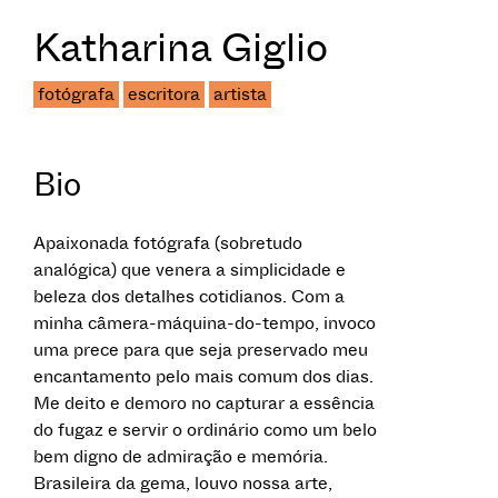
Katharina Giglio
fotógrafa
escritora
artista
Bio
Apaixonada fotógrafa (sobretudo
analógica) que venera a simplicidade e
beleza dos detalhes cotidianos. Com a
minha câmera-máquina-do-tempo, invoco
uma prece para que seja preservado meu
encantamento pelo mais comum dos dias.
Me deito e demoro no capturar a essência
do fugaz e servir o ordinário como um belo
bem digno de admiração e memória.
Brasileira da gema, louvo nossa arte,