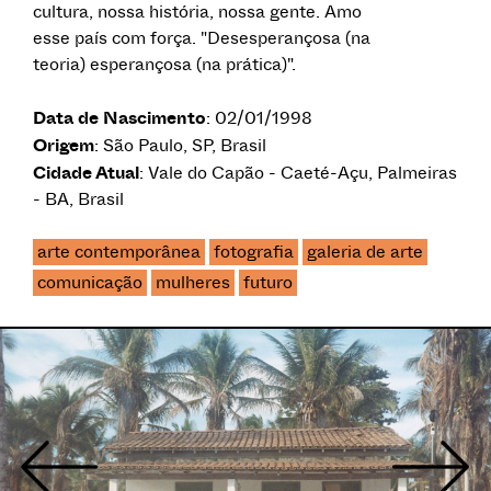
cultura, nossa história, nossa gente. Amo
esse país com força. "Desesperançosa (na
teoria) esperançosa (na prática)".
Data de Nascimento
: 02/01/1998
Origem
: São Paulo, SP, Brasil
Cidade Atual
: Vale do Capão - Caeté-Açu, Palmeiras
- BA, Brasil
arte contemporânea
fotografia
galeria de arte
comunicação
mulheres
futuro