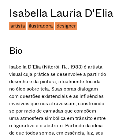
Isabella Lauria D'Elia
artista
ilustradora
designer
Bio
Isabella D’Elia (Niterói, RJ, 1983) é artista
visual cuja prática se desenvolve a partir do
desenho e da pintura, atualmente focada
no óleo sobre tela. Suas obras dialogam
com questões existenciais e as influências
invisíveis que nos atravessam, construindo-
se por meio de camadas que compõem
uma atmosfera simbólica em trânsito entre
o figurativo e o abstrato. Partindo da ideia
de que todos somos, em essência, luz, seu