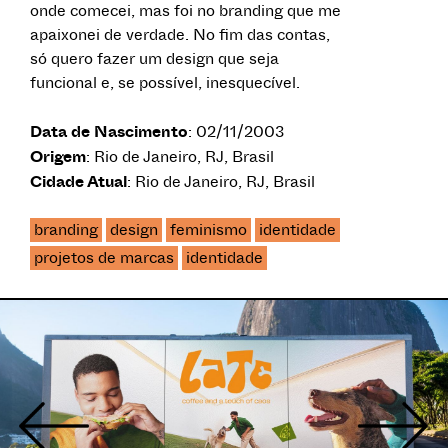
onde comecei, mas foi no branding que me
apaixonei de verdade. No fim das contas,
só quero fazer um design que seja
funcional e, se possível, inesquecível.
Data de Nascimento
: 02/11/2003
Origem
: Rio de Janeiro, RJ, Brasil
Cidade Atual
: Rio de Janeiro, RJ, Brasil
branding
design
feminismo
identidade
projetos de marcas
identidade