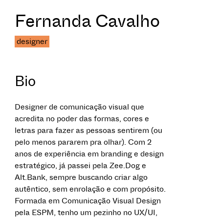
Fernanda Cavalho
designer
Bio
Designer de comunicação visual que
acredita no poder das formas, cores e
letras para fazer as pessoas sentirem (ou
pelo menos pararem pra olhar). Com 2
anos de experiência em branding e design
estratégico, já passei pela Zee.Dog e
Alt.Bank, sempre buscando criar algo
autêntico, sem enrolação e com propósito.
Formada em Comunicação Visual Design
pela ESPM, tenho um pezinho no UX/UI,