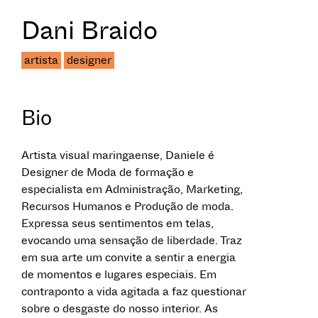
Dani Braido
artista
designer
Bio
Artista visual maringaense, Daniele é
Designer de Moda de formação e
especialista em Administração, Marketing,
Recursos Humanos e Produção de moda.
Expressa seus sentimentos em telas,
evocando uma sensação de liberdade. Traz
em sua arte um convite a sentir a energia
de momentos e lugares especiais. Em
contraponto a vida agitada a faz questionar
sobre o desgaste do nosso interior. As