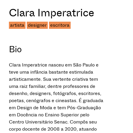
Clara Imperatrice
artista
designer
escritora
Bio
Clara Imperatrice nasceu em São Paulo e
teve uma infância bastante estimulada
artisticamente. Sua vertente criativa tem
uma raiz familiar, dentre professores de
desenho, designers, fotógrafos, escritores,
poetas, cenógrafos e cineastas. É graduada
em Design de Moda e tem Pós-Graduação
em Docência no Ensino Superior pelo
Centro Universitário Senac. Compôs seu
corpo docente de 2008 a 2020, atuando