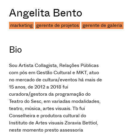
Angelita Bento
marketing
gerente de projetos
gerente de galeria
Bio
Sou Artista Collagista, Relações Públicas
com pós em Gestão Cultural e MKT, atuo
no mercado de cultura/eventos há mais de
15 anos, de 2012 a 2018 fui
curadora/gestora da programação do
Teatro do Sesc, em variadas modalidades,
teatro, música, artes visuais. Tb fui
Conselheira e produtora cultural do
Instituto de Artes visuais Zoravia Bettiol,
neste momento presto assessoria