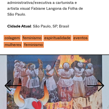
administrativa/executiva a cartunista e
artista visual Fabiane Langona da Folha de
São Paulo.
Cidade Atual
: São Paulo, SP, Brasil
colagem
feminismo
espiritualidade
eventos
mulheres
feminismo