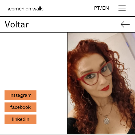
PT
/
EN
Voltar
instagram
facebook
linkedin