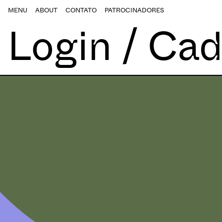
MENU
ABOUT
CONTATO
PATROCINADORES
Login / Cad