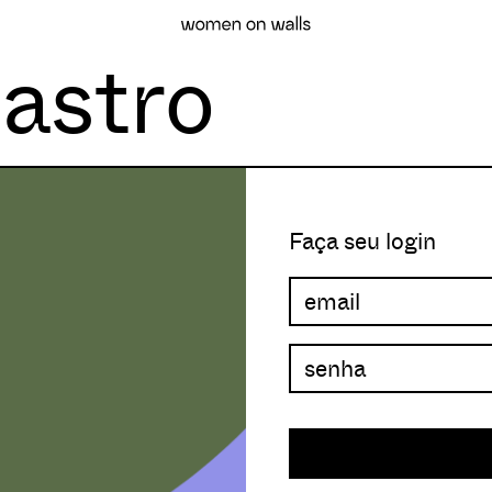
astro
Faça seu login