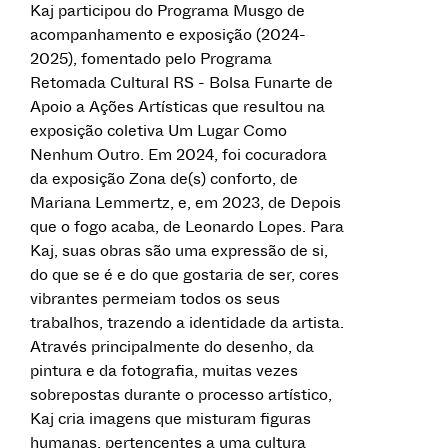
Kaj participou do Programa Musgo de
acompanhamento e exposição (2024-
2025), fomentado pelo Programa
Retomada Cultural RS - Bolsa Funarte de
Apoio a Ações Artísticas que resultou na
exposição coletiva Um Lugar Como
Nenhum Outro. Em 2024, foi cocuradora
da exposição Zona de(s) conforto, de
Mariana Lemmertz, e, em 2023, de Depois
que o fogo acaba, de Leonardo Lopes. Para
Kaj, suas obras são uma expressão de si,
do que se é e do que gostaria de ser, cores
vibrantes permeiam todos os seus
trabalhos, trazendo a identidade da artista.
Através principalmente do desenho, da
pintura e da fotografia, muitas vezes
sobrepostas durante o processo artístico,
Kaj cria imagens que misturam figuras
humanas, pertencentes a uma cultura