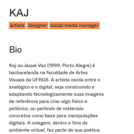
KAJ
artista
designer
social media manager
Bio
Kaj ou Jaque Vaz (1999, Porto Alegre) é
bacharelanda na faculdade de Artes
Visuais da UFRGS. A artista oscila entre o
analógico e o digital, seja construindo e
adaptando tecnologicamente suas imagens
de referência para criar algo físico e
pictórico, ou partindo de materiais
concretos como base para manipulações
digitais. A colagem, dentro e fora do
ambiente virtual, faz parte de sua poética.