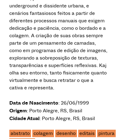
underground e dissidente urbana, e
cenários fantasiosos feitos a partir de
diferentes processos manuais que exigem
dedicação e paciência, como o bordado e a
colagem. A criação de suas obras sempre
parte de um pensamento de camadas,
como em programas de edição de imagens,
explorando a sobreposição de texturas,
transparências e superfícies reflexivas. Kaj
olha seu entorno, tanto fisicamente quanto
virtualmente e busca retratar o que a
cativa e representa.
Data de Nascimento
: 26/06/1999
Origem
: Porto Alegre, RS, Brasil
Cidade Atual
: Porto Alegre, RS, Brasil
abstrato
colagem
desenho
editais
pintura