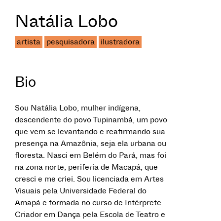
Natália Lobo
artista
pesquisadora
ilustradora
Bio
Sou Natália Lobo, mulher indígena,
descendente do povo Tupinambá, um povo
que vem se levantando e reafirmando sua
presença na Amazônia, seja ela urbana ou
floresta. Nasci em Belém do Pará, mas foi
na zona norte, periferia de Macapá, que
cresci e me criei. Sou licenciada em Artes
Visuais pela Universidade Federal do
Amapá e formada no curso de Intérprete
Criador em Dança pela Escola de Teatro e