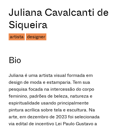
Juliana Cavalcanti de
Siqueira
artista
designer
Bio
Juliana é uma artista visual formada em
design de moda e estamparia. Tem sua
pesquisa focada na intercessão do corpo
feminino, padrões de beleza, natureza e
espiritualidade usando principalmente
pintura acrílica sobre tela e escultura. Na
arte, em dezembro de 2023 foi selecionada
via edital de incentivo Lei Paulo Gustavo a