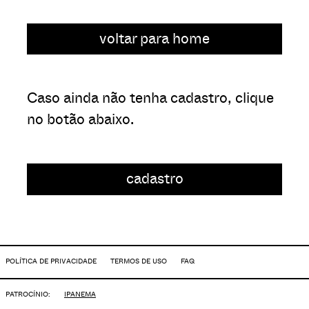
voltar para home
Caso ainda não tenha cadastro, clique
no botão abaixo.
cadastro
POLÍTICA DE PRIVACIDADE
TERMOS DE USO
FAQ
PATROCÍNIO:
IPANEMA