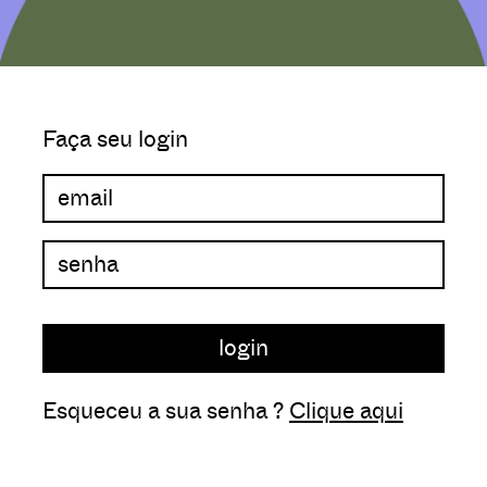
Faça seu login
Esqueceu a sua senha ?
Clique aqui