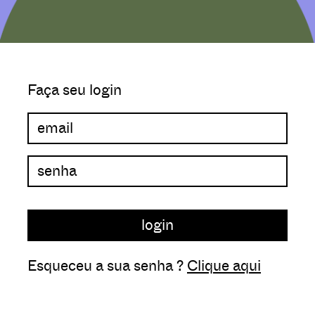
Faça seu login
Esqueceu a sua senha ?
Clique aqui