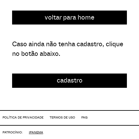
voltar para home
Caso ainda não tenha cadastro, clique
no botão abaixo.
cadastro
POLÍTICA DE PRIVACIDADE
TERMOS DE USO
FAQ
PATROCÍNIO:
IPANEMA