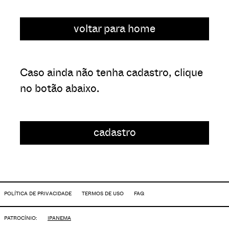
voltar para home
Caso ainda não tenha cadastro, clique
no botão abaixo.
cadastro
POLÍTICA DE PRIVACIDADE
TERMOS DE USO
FAQ
PATROCÍNIO:
IPANEMA