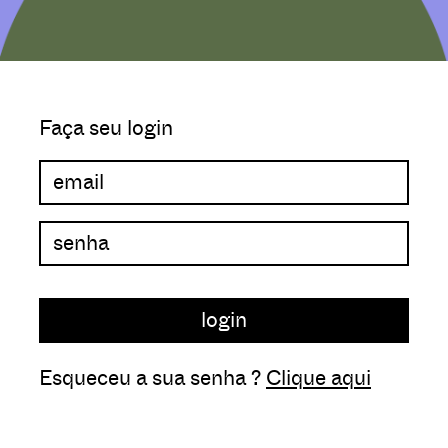
Faça seu login
Esqueceu a sua senha ?
Clique aqui