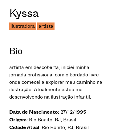
Kyssa
ilustradora
artista
Bio
artista em descoberta, iniciei minha
jornada profissional com o bordado livre
onde comecei a explorar meu caminho na
ilustração. Atualmente estou me
desenvolvendo na ilustração infantil.
Data de Nascimento
: 27/12/1995
Origem
: Rio Bonito, RJ, Brasil
Cidade Atual
: Rio Bonito, RJ, Brasil